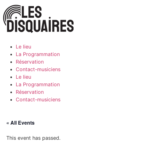
Le lieu
La Programmation
Réservation
Contact-musiciens
Le lieu
La Programmation
Réservation
Contact-musiciens
« All Events
This event has passed.