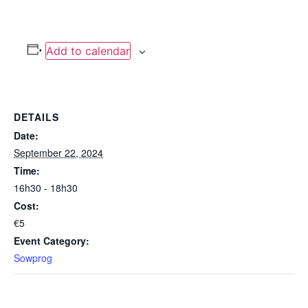
Add to calendar
DETAILS
Date:
September 22, 2024
Time:
16h30 - 18h30
Cost:
€5
Event Category:
Sowprog