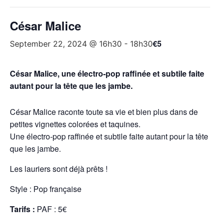
César Malice
€5
September 22, 2024 @ 16h30
-
18h30
César Malice, une électro-pop raffinée et subtile faite
autant pour la tête que les jambe.
César Malice raconte toute sa vie et bien plus dans de
petites vignettes colorées et taquines.
Une électro-pop raffinée et subtile faite autant pour la tête
que les jambe.
Les lauriers sont déjà prêts !
Style : Pop française
Tarifs :
PAF : 5€