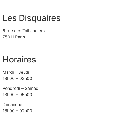
Les Disquaires
6 rue des Taillandiers
75011 Paris
Horaires
Mardi – Jeudi
18h00 – 02h00
Vendredi – Samedi
18h00 – 05h00
Dimanche
16h00 – 02h00