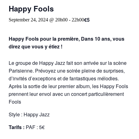
Happy Fools
€5
September 24, 2024 @ 20h00
-
22h00
Happy Fools pour la première, Dans 10 ans, vous
direz que vous y étiez !
Le groupe de Happy Jazz fait son arrivée sur la scène
Parisienne. Prévoyez une soirée pleine de surprises,
d’invités d’exceptions et de fantastiques mélodies.
Après la sortie de leur premier album, les Happy Fools
prennent leur envol avec un concert particulièrement
Fools
Style : Happy Jazz
Tarifs :
PAF : 5€