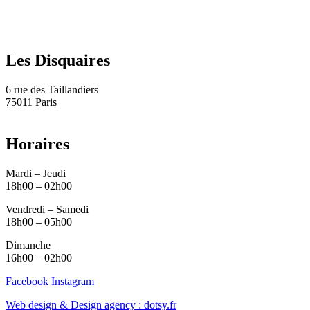
Les Disquaires
6 rue des Taillandiers
75011 Paris
Horaires
Mardi – Jeudi
18h00 – 02h00
Vendredi – Samedi
18h00 – 05h00
Dimanche
16h00 – 02h00
Facebook
Instagram
Web design & Design agency : dotsy.fr