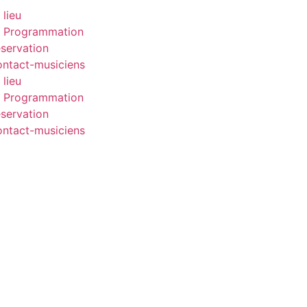
 lieu
 Programmation
servation
ntact-musiciens
 lieu
 Programmation
servation
ntact-musiciens