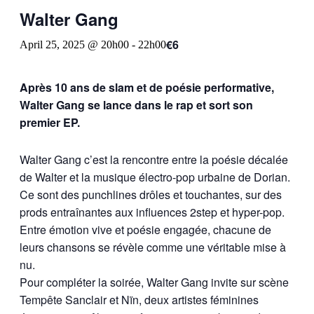
Walter Gang
€6
April 25, 2025 @ 20h00
-
22h00
Après 10 ans de slam et de poésie performative,
Walter Gang se lance dans le rap et sort son
premier EP.
Walter Gang c’est la rencontre entre la poésie décalée
de Walter et la musique électro-pop urbaine de Dorian.
Ce sont des punchlines drôles et touchantes, sur des
prods entraînantes aux influences 2step et hyper-pop.
Entre émotion vive et poésie engagée, chacune de
leurs chansons se révèle comme une véritable mise à
nu.
Pour compléter la soirée, Walter Gang invite sur scène
Tempête Sanclair et Nïn, deux artistes féminines