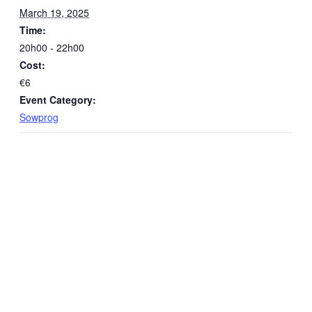
March 19, 2025
Time:
20h00 - 22h00
Cost:
€6
Event Category:
Sowprog