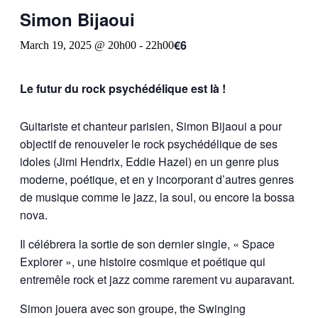
Simon Bijaoui
€6
March 19, 2025 @ 20h00
-
22h00
Le futur du rock psychédélique est là !
Guitariste et chanteur parisien, Simon Bijaoui a pour
objectif de renouveler le rock psychédélique de ses
idoles (Jimi Hendrix, Eddie Hazel) en un genre plus
moderne, poétique, et en y incorporant d’autres genres
de musique comme le jazz, la soul, ou encore la bossa
nova.
Il célébrera la sortie de son dernier single, « Space
Explorer », une histoire cosmique et poétique qui
entremêle rock et jazz comme rarement vu auparavant.
Simon jouera avec son groupe, the Swinging