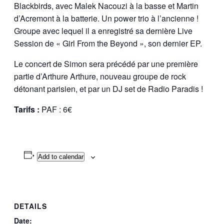
Blackbirds, avec Malek Nacouzi à la basse et Martin
d’Acremont à la batterie. Un power trio à l’ancienne !
Groupe avec lequel il a enregistré sa dernière Live
Session de « Girl From the Beyond », son dernier EP.
Le concert de Simon sera précédé par une première
partie d’Arthure Arthure, nouveau groupe de rock
détonant parisien, et par un DJ set de Radio Paradis !
Tarifs :
PAF : 6€
Add to calendar
DETAILS
Date: