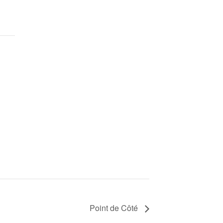
Point de Côté