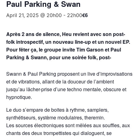
Paul Parking & Swan
€6
April 21, 2025 @ 20h00
-
22h00
Après 2 ans de silence, Heu revient avec son post-
folk introspectif, un nouveau line-up et un nouvel EP.
Pour fêter ça, le groupe invite Tim Garson et Paul
Parking & Swann, pour une soirée folk, post-
Swann & Paul Parking proposent un live d’improvisations
et de vibrations, allant de la douceur de l’ambient
jusqu’au lâcher-prise d’une techno mentale, obscure et
hypnotique.
Le duo s’empare de boites à rythme, samplers,
synthétiseurs, système modulaires, theremin.
Les sources électroniques sont mêlées aux souffles, aux
chants des deux trompettistes qui dialoguent, se