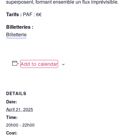
superposent, formant ensemble un flux imprévisible.
Tarifs :
PAF : 6€
Billetteries :
Billetterie
Add to calendar
DETAILS
Date:
April 21, 2025
Time:
20h00 - 22h00
Cost: