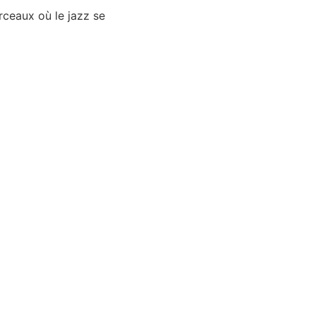
rceaux où le jazz se