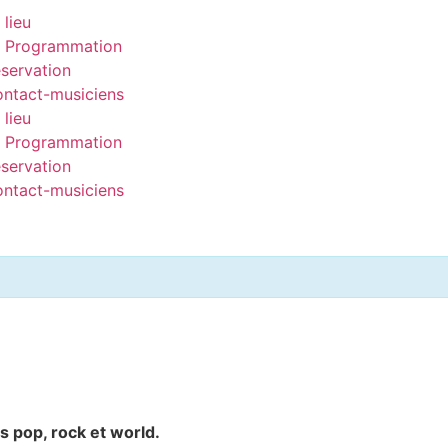
 lieu
 Programmation
servation
ntact-musiciens
 lieu
 Programmation
servation
ntact-musiciens
s pop, rock et world.