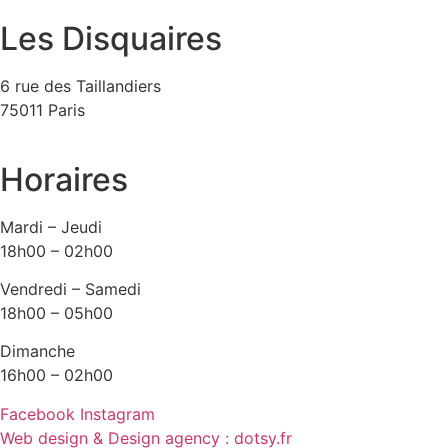
Les Disquaires
6 rue des Taillandiers
75011 Paris
Horaires
Mardi – Jeudi
18h00 – 02h00
Vendredi – Samedi
18h00 – 05h00
Dimanche
16h00 – 02h00
Facebook
Instagram
Web design & Design agency : dotsy.fr