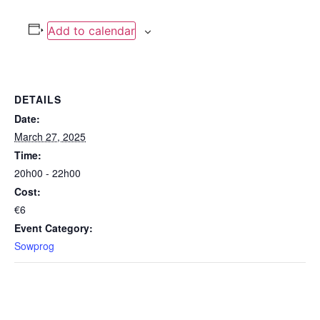
Add to calendar
DETAILS
Date:
March 27, 2025
Time:
20h00 - 22h00
Cost:
€6
Event Category:
Sowprog